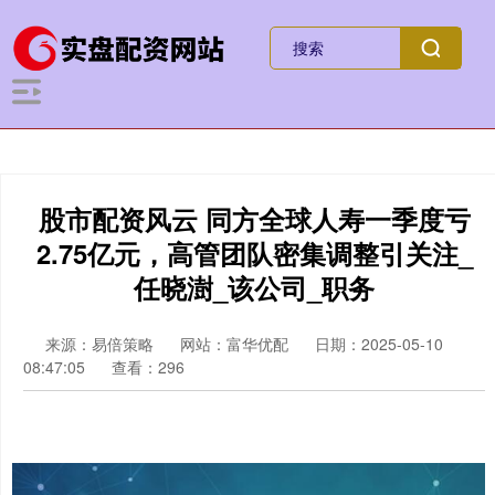
股市配资风云 同方全球人寿一季度亏
2.75亿元，高管团队密集调整引关注_
任晓澍_该公司_职务
来源：易倍策略
网站：富华优配
日期：2025-05-10
08:47:05
查看：296