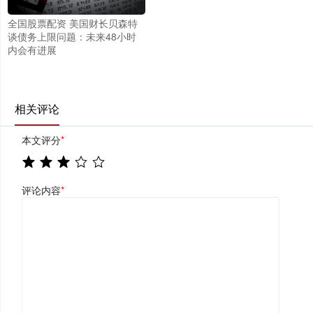
全国股票配资 美国财长贝森特
谈债务上限问题：未来48小时
内会有进展
相关评论
本文评分
*
评论内容
*